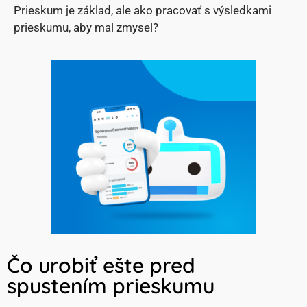
Prieskum je základ, ale ako pracovať s výsledkami
prieskumu, aby mal zmysel?
Čo urobiť ešte pred
spustením prieskumu