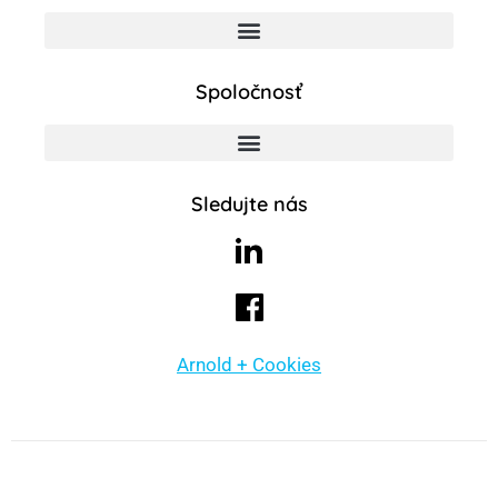
Spoločnosť
Sledujte nás
Arnold + Cookies