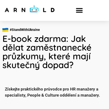
#StandWithUkraine
E-book zdarma: Jak
dělat zaměstnanecké
průzkumy, které mají
skutečný dopad?
Získejte praktického průvodce pro HR manažery a
specialisty, People & Culture oddělení a manažery.