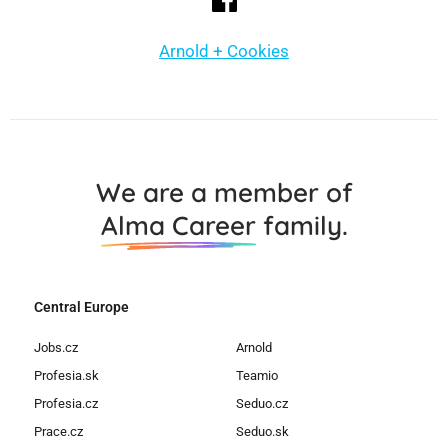
Arnold + Cookies
We are a member of
Alma Career
family.
Central Europe
Jobs.cz
Arnold
Profesia.sk
Teamio
Profesia.cz
Seduo.cz
Prace.cz
Seduo.sk