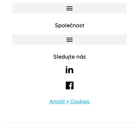
Společnost
Sledujte nás
Arnold + Cookies