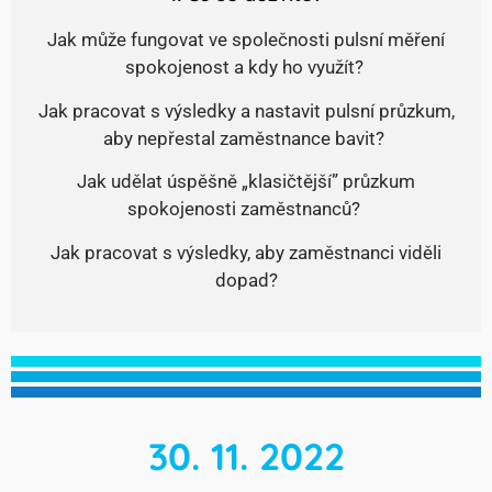
Jak může fungovat ve společnosti pulsní měření
spokojenost a kdy ho využít?
Jak pracovat s výsledky a nastavit pulsní průzkum,
aby nepřestal zaměstnance bavit?
Jak udělat úspěšně „klasičtější” průzkum
spokojenosti zaměstnanců?
Jak pracovat s výsledky, aby zaměstnanci viděli
dopad?
30. 11. 2022