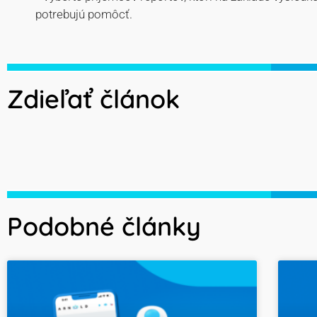
potrebujú pomôcť.
Zdieľať článok
Podobné články